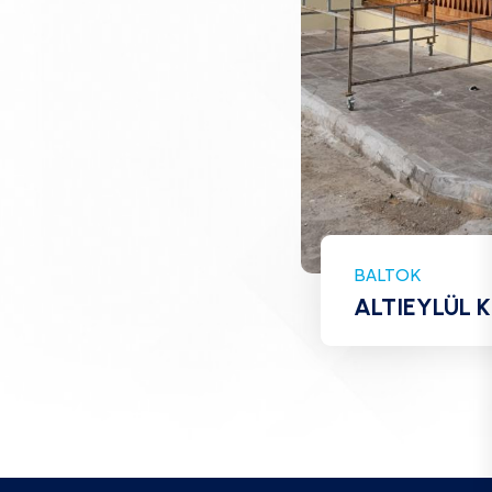
BALTOK
ALTIEYLÜL 