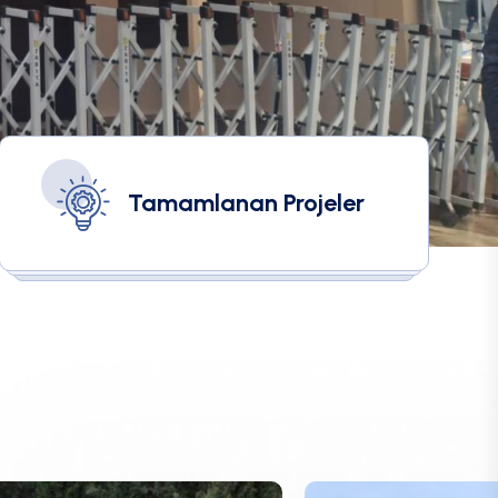
Tamamlanan Projeler