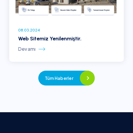
08.03.2024
Web Sitemiz Yenilenmiştir.
Devamı
Tüm Haberler