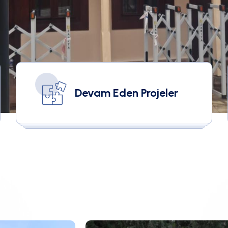
Devam Eden Projeler