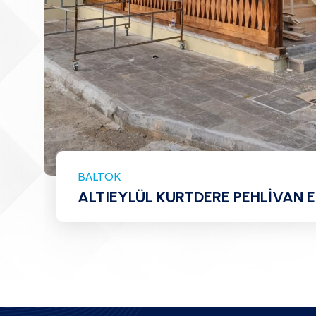
BALTOK
ALTIEYLÜL KURTDERE PEHLİVAN E