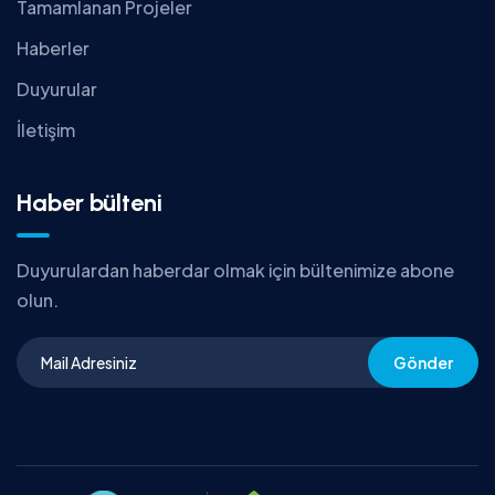
Tamamlanan Projeler
Haberler
Duyurular
İletişim
Haber bülteni
Duyurulardan haberdar olmak için bültenimize abone
olun.
Gönder