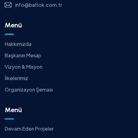
info@baltok.com.tr
Menü
Hakkımızda
Başkanın Mesajı
Vizyon & Misyon
İlkelerimiz
Organizayon Şeması
Menü
Devam Eden Projeler